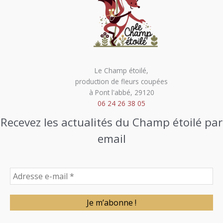
Le Champ étoilé,
production de fleurs coupées
à Pont l'abbé, 29120
06 24 26 38 05
Recevez les actualités du Champ étoilé par
email