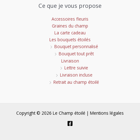
Ce que je vous propose
Accessoires fleuris
Graines du champ
La carte cadeau
Les bouquets étoilés
Bouquet personnalisé
Bouquet tout prêt
Livraison
Lettre suivie
Livraison incluse
Retrait au champ étoilé
Copyright © 2026 Le Champ étoilé |
Mentions légales