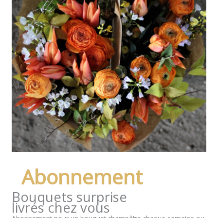
Abonnement
Bouquets surprise
livrés chez vous