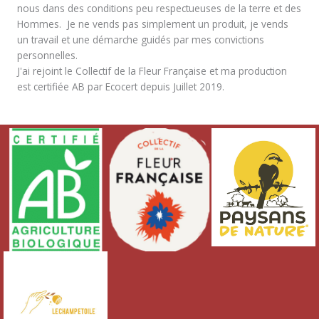
nous dans des conditions peu respectueuses de la terre et des
Hommes. Je ne vends pas simplement un produit, je vends
un travail et une démarche guidés par mes convictions
personnelles.
J'ai rejoint le Collectif de la Fleur Française et ma production
est certifiée AB par Ecocert depuis Juillet 2019.