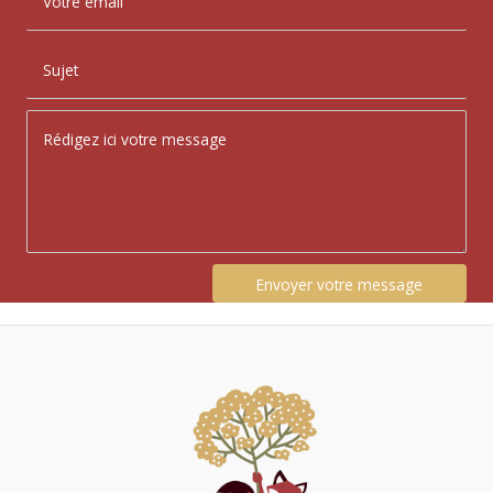
Envoyer votre message