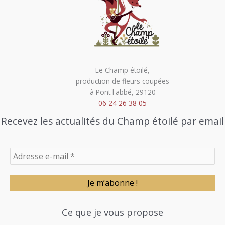
Le Champ étoilé,
production de fleurs coupées
à Pont l'abbé, 29120
06 24 26 38 05
Recevez les actualités du Champ étoilé par email
Ce que je vous propose