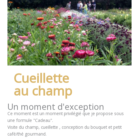
Cueillette
au champ
Un moment d'exception
Ce moment est un moment privilégié que je propose sous
une formule "Cadeau".
Visite du champ, cueillette , conception du bouquet et petit
café/thé gourmand.