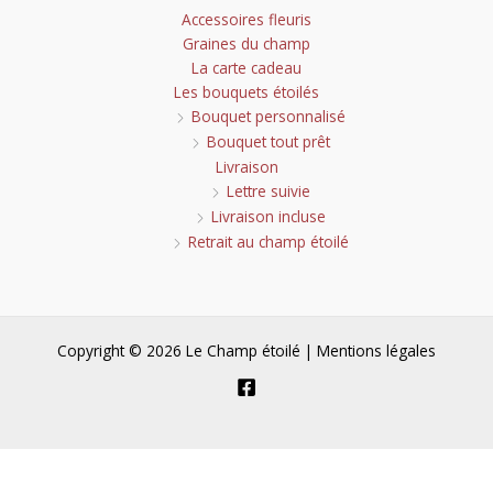
Accessoires fleuris
Graines du champ
La carte cadeau
Les bouquets étoilés
Bouquet personnalisé
Bouquet tout prêt
Livraison
Lettre suivie
Livraison incluse
Retrait au champ étoilé
Copyright © 2026 Le Champ étoilé |
Mentions légales