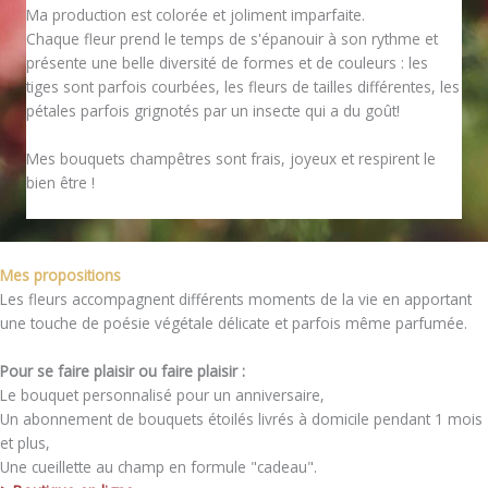
Ma production est colorée et joliment imparfaite.
Chaque fleur prend le temps de s'épanouir à son rythme et
présente une belle diversité de formes et de couleurs : les
tiges sont parfois courbées, les fleurs de tailles différentes, les
pétales parfois grignotés par un insecte qui a du goût!
Mes bouquets champêtres sont frais, joyeux et respirent le
bien être !
Mes propositions
Les fleurs accompagnent différents moments de la vie en apportant
une touche de poésie végétale délicate et parfois même parfumée.
Pour se faire plaisir ou faire plaisir :
Le bouquet personnalisé pour un anniversaire,
Un abonnement de bouquets étoilés livrés à domicile pendant 1 mois
et plus,
Une cueillette au champ en formule "cadeau".