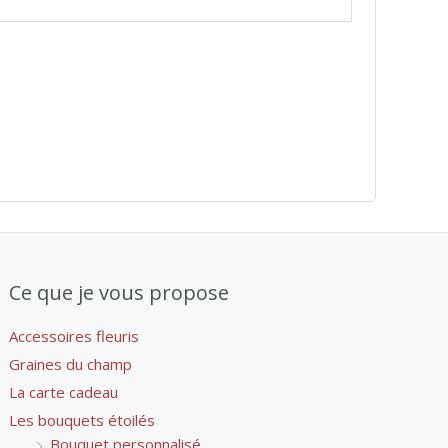
Ce que je vous propose
Accessoires fleuris
Graines du champ
La carte cadeau
Les bouquets étoilés
Bouquet personnalisé