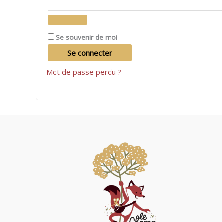
Se souvenir de moi
Se connecter
Mot de passe perdu ?