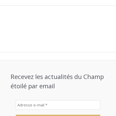
Recevez les actualités du Champ
étoilé par email