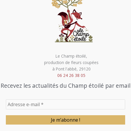
Le Champ étoilé,
production de fleurs coupées
à Pont l'abbé, 29120
06 24 26 38 05
Recevez les actualités du Champ étoilé par email