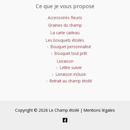
Ce que je vous propose
Accessoires fleuris
Graines du champ
La carte cadeau
Les bouquets étoilés
Bouquet personnalisé
Bouquet tout prêt
Livraison
Lettre suivie
Livraison incluse
Retrait au champ étoilé
Copyright © 2026 Le Champ étoilé |
Mentions légales